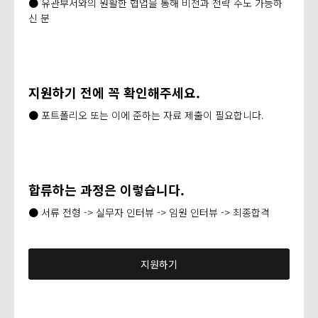
● 유관부서와의 원활한 협업을 통해 비전과 전략 주도 가능하
신 분
지원하기 전에 꼭 확인해주세요.
● 포트폴리오 또는 이에 준하는 자료 제출이 필요합니다.
합류하는 과정은 이렇습니다.
● 서류 전형 -> 실무자 인터뷰 -> 임원 인터뷰 -> 최종합격
지원하기