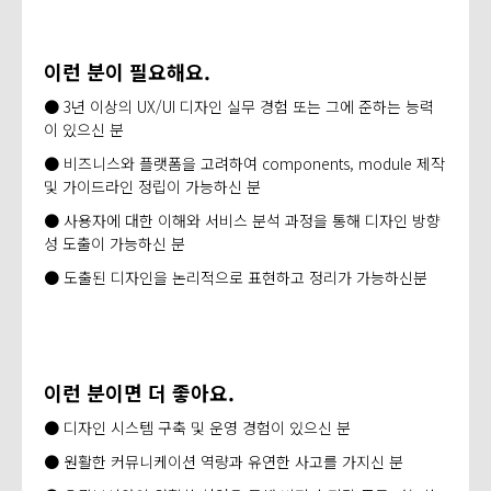
이런 분이 필요해요.
● 3년 이상의 UX/UI 디자인 실무 경험 또는 그에 준하는 능력
이 있으신 분​
● 비즈니스와 플랫폼을 고려하여 components, module 제작
및 가이드라인 ​정립이 가능하신 분​
● 사용자에 대한 이해와 서비스 분석 과정을 통해 디자인 방향
성 도출이 ​가능하신 분​
● 도출된 디자인을 논리적으로 표현하고 정리가 가능하신분
이런 분이면 더 좋아요.
● 디자인 시스템 구축 및 운영 경험이 있으신 분​
● 원활한 커뮤니케이션 역량과 유연한 사고를 가지신 분​