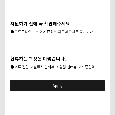
지원하기 전에 꼭 확인해주세요.
● 포트폴리오 또는 이에 준하는 자료 제출이 필요합니다.
합류하는 과정은 이렇습니다.
● 서류 전형 -> 실무자 인터뷰 -> 임원 인터뷰 -> 최종합격
Apply