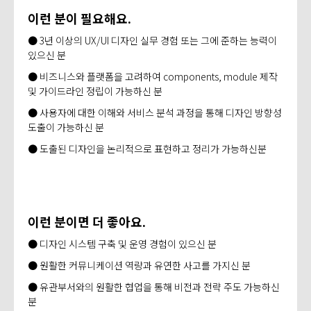
이런 분이 필요해요.
● 3년 이상의 UX/UI 디자인 실무 경험 또는 그에 준하는 능력이
있으신 분​
● 비즈니스와 플랫폼을 고려하여 components, module 제작
및 가이드라인 ​정립이 가능하신 분​
● 사용자에 대한 이해와 서비스 분석 과정을 통해 디자인 방향성
도출이 ​가능하신 분​
● 도출된 디자인을 논리적으로 표현하고 정리가 가능하신분
이런 분이면 더 좋아요.
● 디자인 시스템 구축 및 운영 경험이 있으신 분​
● 원활한 커뮤니케이션 역량과 유연한 사고를 가지신 분​
● 유관부서와의 원활한 협업을 통해 비전과 전략 주도 가능하신
분