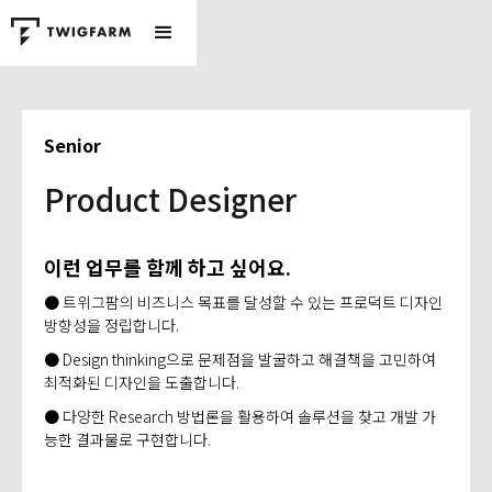
Senior
Product Designer
이런 업무를 함께 하고 싶어요.
● 트위그팜의 비즈니스 목표를 달성할 수 있는 프로덕트 디자인
방향성을 정립합니다.​
● Design thinking으로 문제점을 발굴하고 해결책을 고민하여
최적화된 디자인을 도출합니다.​
● 다양한 Research 방법론을 활용하여 솔루션을 찾고 개발 가
능한 결과물로 구현합니다.