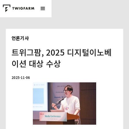
언론기사
트위그팜, 2025 디지털이노베
이션 대상 수상
2025-11-06